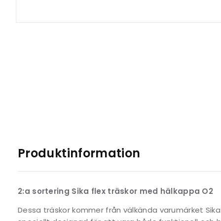
Produktinformation
2:a sortering Sika flex träskor med hälkappa O2
Dessa träskor kommer från välkända varumärket Sika. 