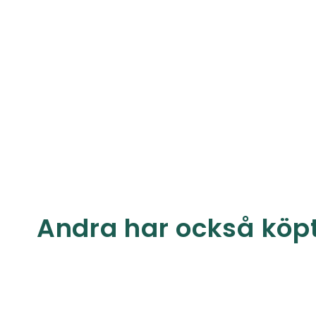
Andra har också köp