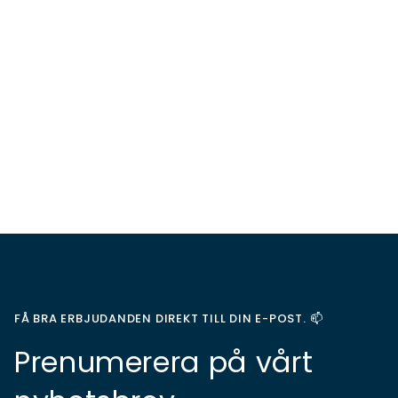
FÅ BRA ERBJUDANDEN DIREKT TILL DIN E-POST. 📫
Prenumerera på vårt