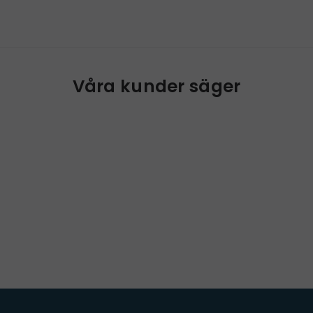
Våra kunder säger