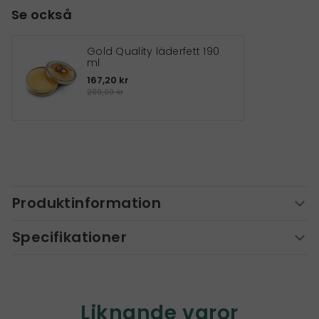
Se också
Gold Quality läderfett 190
ml
167,20 kr
209,00 kr
Produktinformation
Specifikationer
Liknande varor