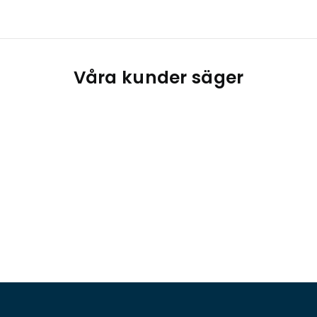
Våra kunder säger