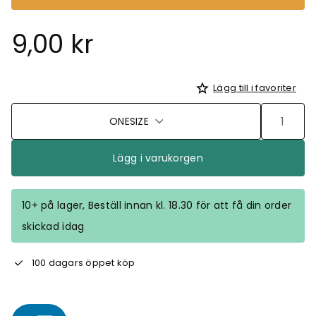
9,00 kr
Lägg till i favoriter
ONESIZE
Lägg i varukorgen
10+ på lager, Beställ innan kl. 18.30 för att få din order
skickad idag
100 dagars öppet köp