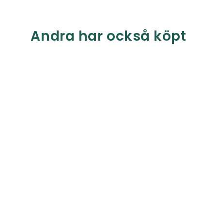
Andra har också köpt