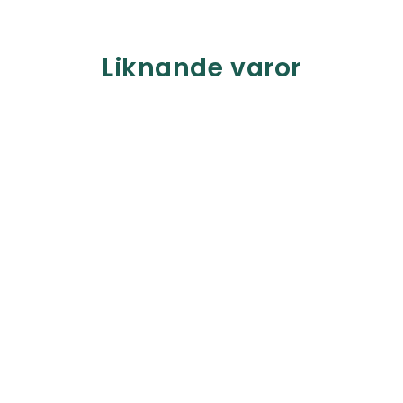
Liknande varor