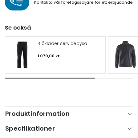
Kontakta vår företagssäljare för ett erbjudande
Se också
Blåkläder servicebyxa
1.079,00 kr
Produktinformation
Specifikationer