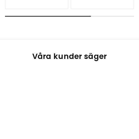
Våra kunder säger