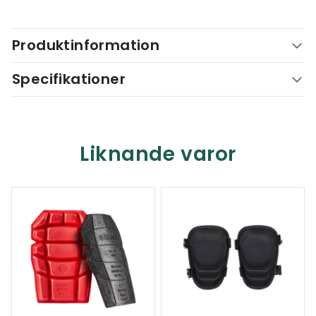
Produktinformation
Specifikationer
Liknande varor