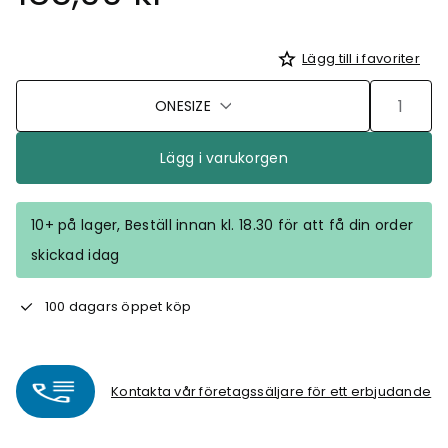
Lägg till i favoriter
ONESIZE
Lägg i varukorgen
10+ på lager, Beställ innan kl. 18.30 för att få din order
skickad idag
100 dagars öppet köp
Kontakta vår företagssäljare för ett erbjudande