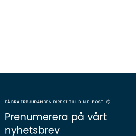
FÅ BRA ERBJUDANDEN DIREKT TILL DIN E-POST. 📫
Prenumerera på vårt
nyhetsbrev