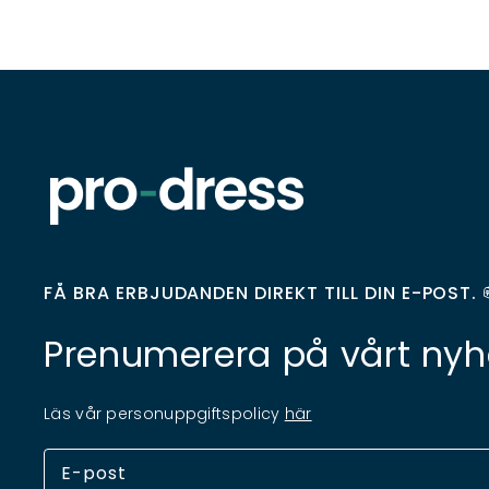
FÅ BRA ERBJUDANDEN DIREKT TILL DIN E-POST. 
Prenumerera på vårt nyh
Läs vår personuppgiftspolicy
här