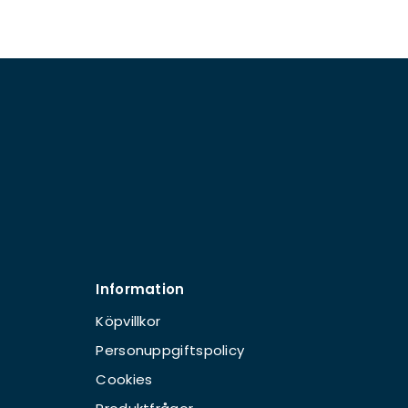
Information
Köpvillkor
Personuppgiftspolicy
Cookies