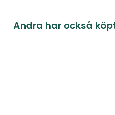
Andra har också köp