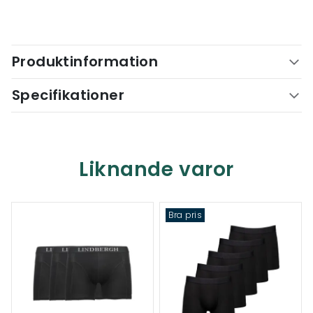
Produktinformation
Specifikationer
Liknande varor
Bra pris