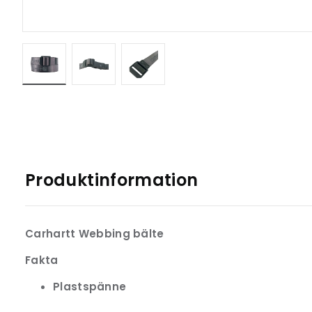
Produktinformation
Carhartt Webbing bälte
Fakta
Plastspänne