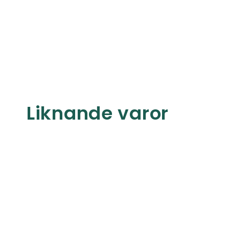
Liknande varor