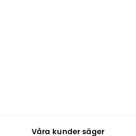
Våra kunder säger