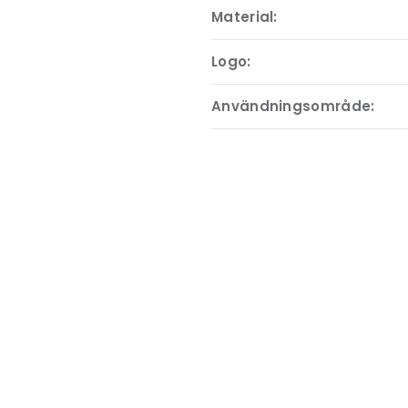
Material:
Logo:
Användningsområde: