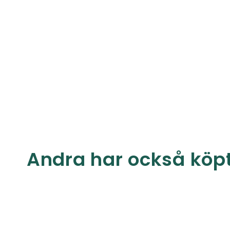
Andra har också köp