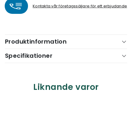
Kontakta vår företagssäljare för ett erbjudande
Produktinformation
Specifikationer
Liknande varor