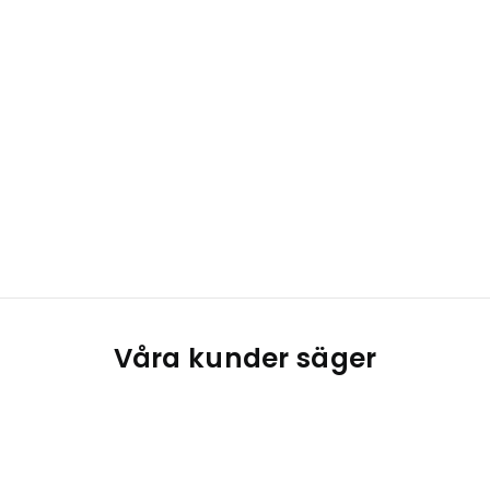
Våra kunder säger