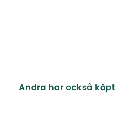
Andra har också köpt