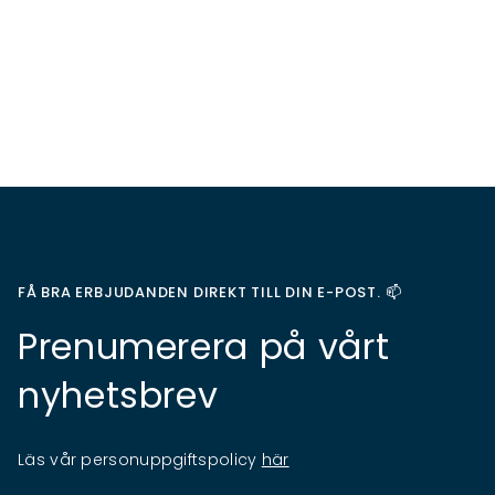
FÅ BRA ERBJUDANDEN DIREKT TILL DIN E-POST. 📫
Prenumerera på vårt
nyhetsbrev
Läs vår personuppgiftspolicy
här