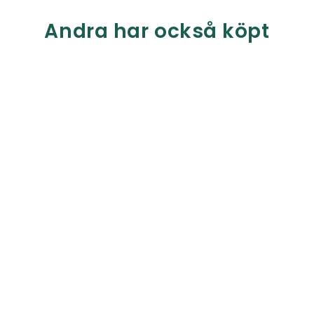
Andra har också köpt