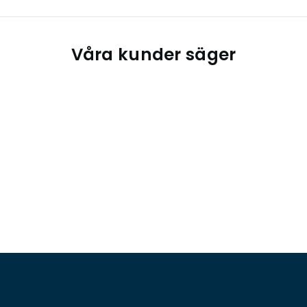
Våra kunder säger