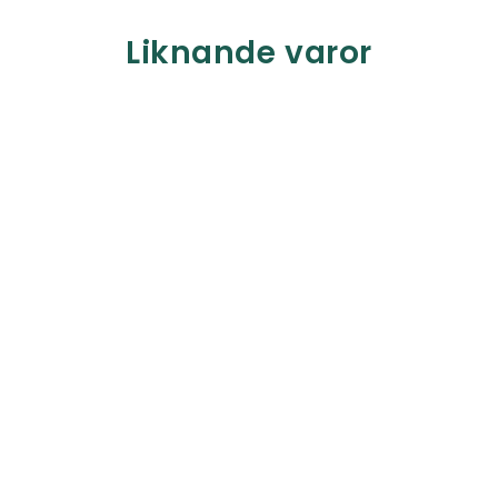
Liknande varor