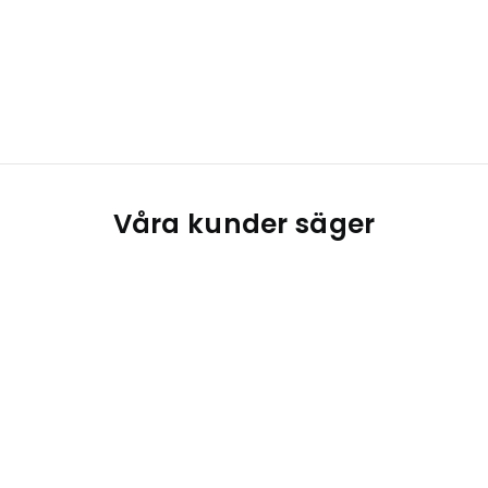
Våra kunder säger