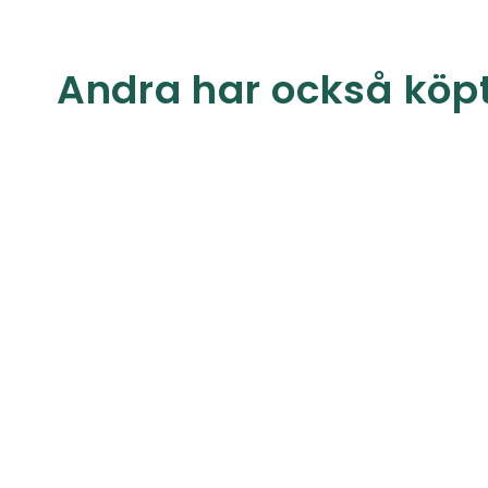
Andra har också köp