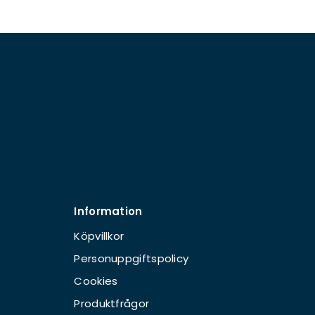
Information
Köpvillkor
Personuppgiftspolicy
Cookies
Produktfrågor