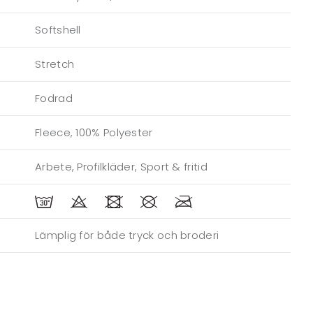
Softshell
Stretch
Fodrad
Fleece, 100% Polyester
Arbete, Profilkläder, Sport & fritid
Lämplig för både tryck och broderi