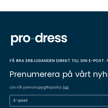
FÅ BRA ERBJUDANDEN DIREKT TILL DIN E-POST. 
Prenumerera på vårt nyh
Läs vår personuppgiftspolicy
här