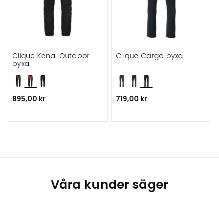
Clique Kenai Outdoor
Clique Cargo byxa
byxa
895,00 kr
719,00 kr
Våra kunder säger