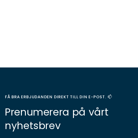
FÅ BRA ERBJUDANDEN DIREKT TILL DIN E-POST. 📫
Prenumerera på vårt
nyhetsbrev