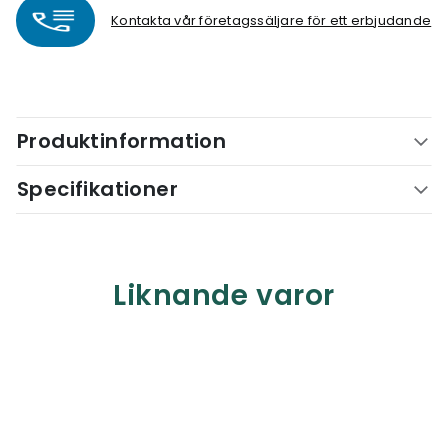
Kontakta vår företagssäljare för ett erbjudande
Produktinformation
Specifikationer
Liknande varor