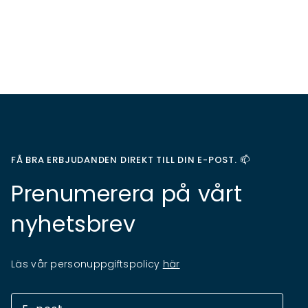
FÅ BRA ERBJUDANDEN DIREKT TILL DIN E-POST. 📫
Prenumerera på vårt
nyhetsbrev
Läs vår personuppgiftspolicy
här