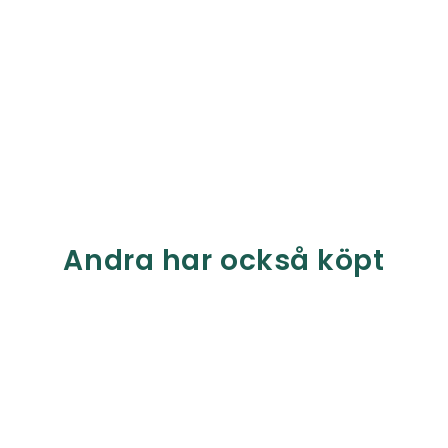
Andra har också köpt