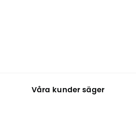
Våra kunder säger