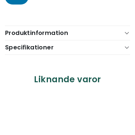
Produktinformation
Specifikationer
Liknande varor