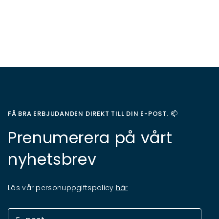
FÅ BRA ERBJUDANDEN DIREKT TILL DIN E-POST. 📫
Prenumerera på vårt
nyhetsbrev
Läs vår personuppgiftspolicy
här