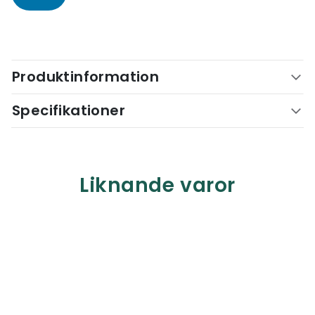
Produktinformation
Specifikationer
Liknande varor