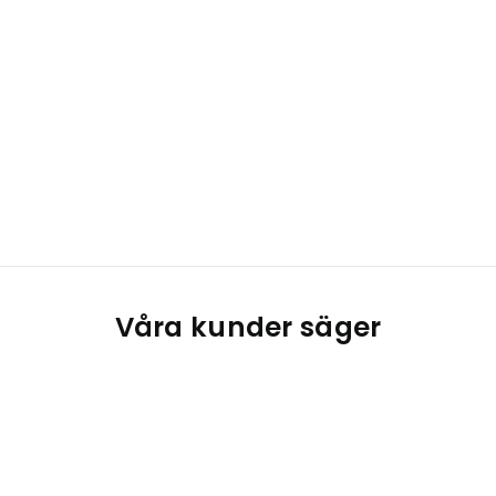
Våra kunder säger