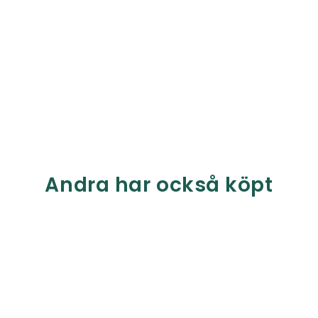
Andra har också köpt