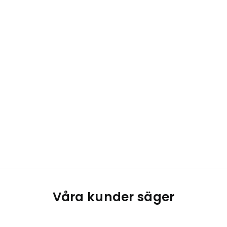
Våra kunder säger