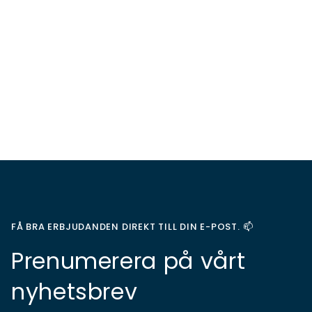
FÅ BRA ERBJUDANDEN DIREKT TILL DIN E-POST. 📫
Prenumerera på vårt
nyhetsbrev