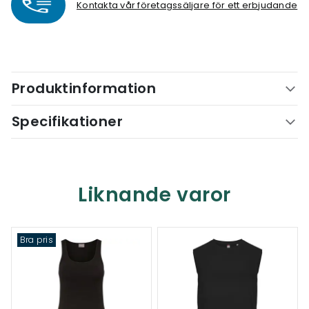
Kontakta vår företagssäljare för ett erbjudande
Produktinformation
Specifikationer
Liknande varor
Bra pris