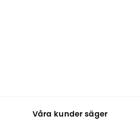
Våra kunder säger