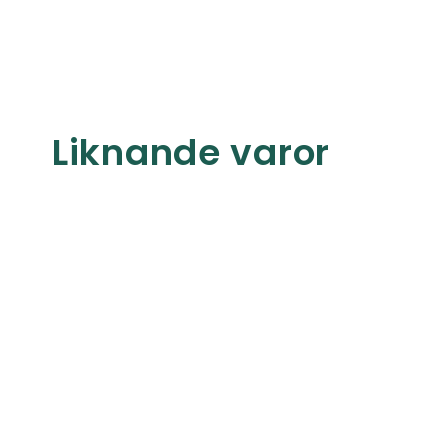
Liknande varor