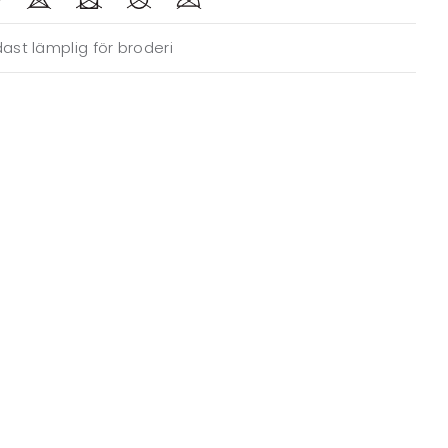
ast lämplig för broderi