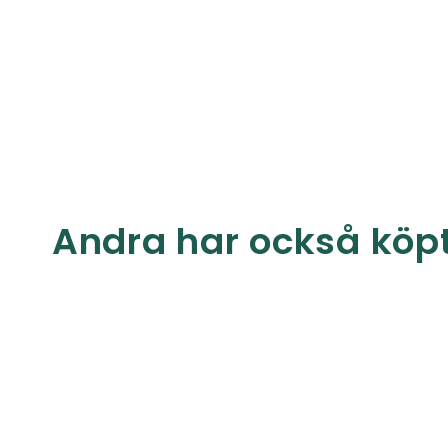
Andra har också köp