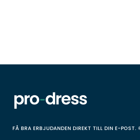
FÅ BRA ERBJUDANDEN DIREKT TILL DIN E-POST. 