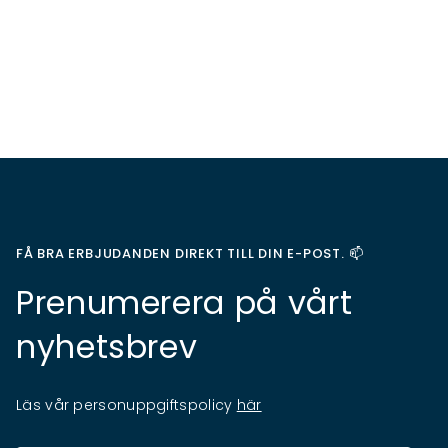
FÅ BRA ERBJUDANDEN DIREKT TILL DIN E-POST. 📫
Prenumerera på vårt
nyhetsbrev
Läs vår personuppgiftspolicy
här