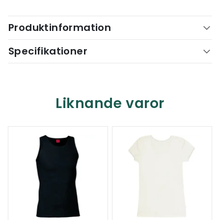
Produktinformation
Specifikationer
Liknande varor