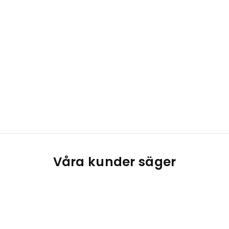
Våra kunder säger