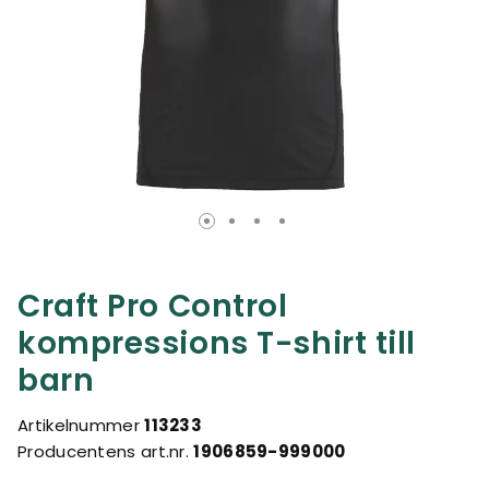
Craft Pro Control
kompressions T-shirt till
barn
Artikelnummer
113233
Producentens art.nr.
1906859-999000