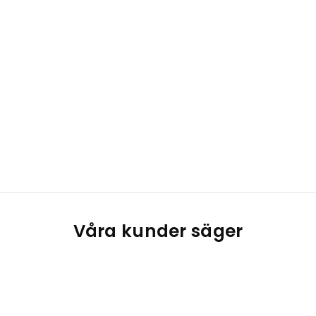
Våra kunder säger