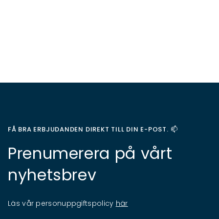
FÅ BRA ERBJUDANDEN DIREKT TILL DIN E-POST. 📫
Prenumerera på vårt
nyhetsbrev
Läs vår personuppgiftspolicy
här