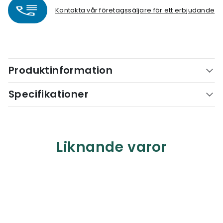
Kontakta vår företagssäljare för ett erbjudande
Produktinformation
Specifikationer
Liknande varor