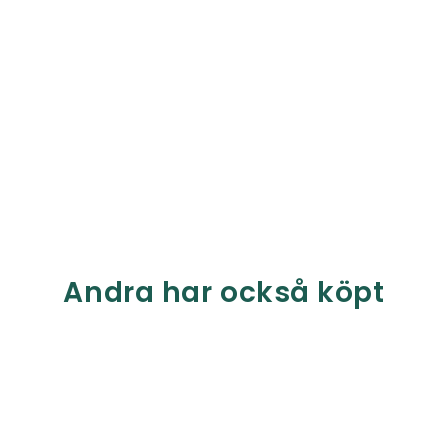
Andra har också köpt