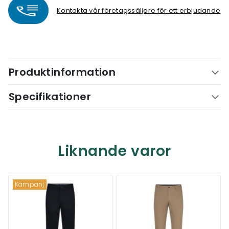
Kontakta vår företagssäljare för ett erbjudande
Produktinformation
Specifikationer
Liknande varor
Kampanj