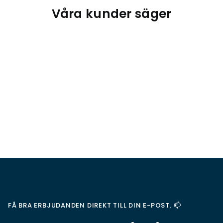
Våra kunder säger
FÅ BRA ERBJUDANDEN DIREKT TILL DIN E-POST. 📫