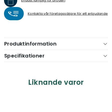
Endast lämplig för broderi
Kontakta vår företagssäljare för ett erbjudande
Produktinformation
Specifikationer
Liknande varor