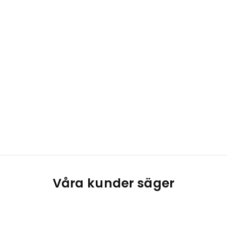
Våra kunder säger