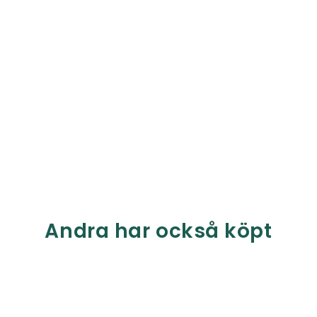
Andra har också köpt