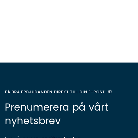
FÅ BRA ERBJUDANDEN DIREKT TILL DIN E-POST. 📫
Prenumerera på vårt
nyhetsbrev