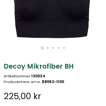
Decoy Mikrofiber BH
Artikelnummer
130034
Producentens art.nr.
88063-1100
225,00 kr