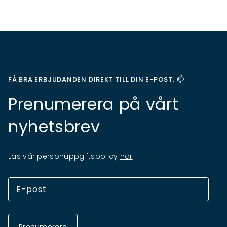
FÅ BRA ERBJUDANDEN DIREKT TILL DIN E-POST. 📫
Prenumerera på vårt
nyhetsbrev
Läs vår personuppgiftspolicy
här