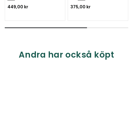
449,00 kr
375,00 kr
Andra har också köpt