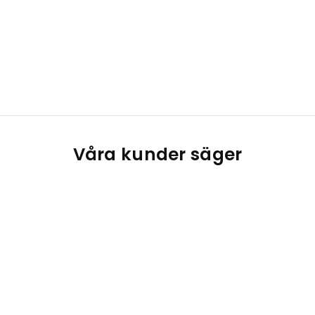
Våra kunder säger