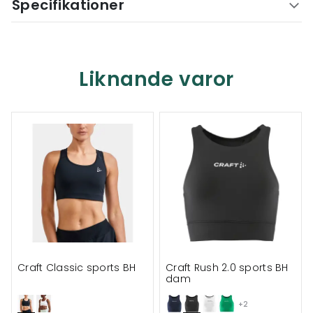
Specifikationer
Liknande varor
Craft Classic sports BH
Craft Rush 2.0 sports BH
dam
+2