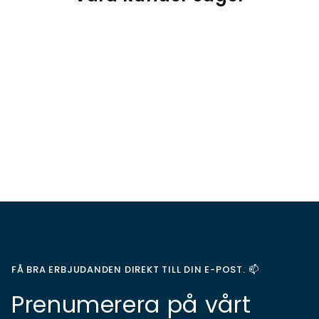
FÅ BRA ERBJUDANDEN DIREKT TILL DIN E-POST. 📫
Prenumerera på vårt