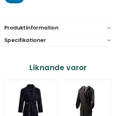
Produktinformation
Specifikationer
Liknande varor