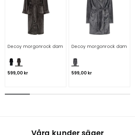
Decoy morgonrock dam
Decoy morgonrock dam
599,00 kr
599,00 kr
Våra kunder säger