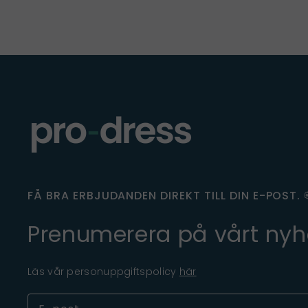
FÅ BRA ERBJUDANDEN DIREKT TILL DIN E-POST. 
Prenumerera på vårt nyh
Läs vår personuppgiftspolicy
här