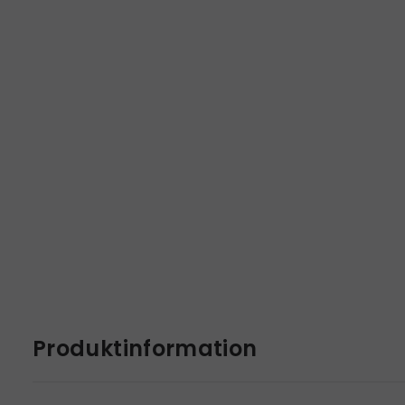
Produktinformation