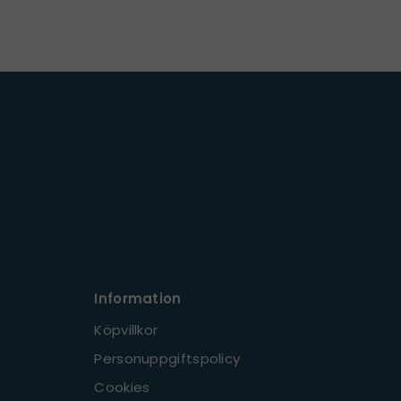
Information
Köpvillkor
Personuppgiftspolicy
Cookies