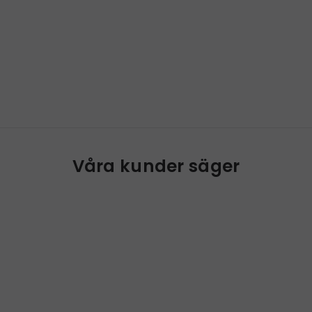
Våra kunder säger