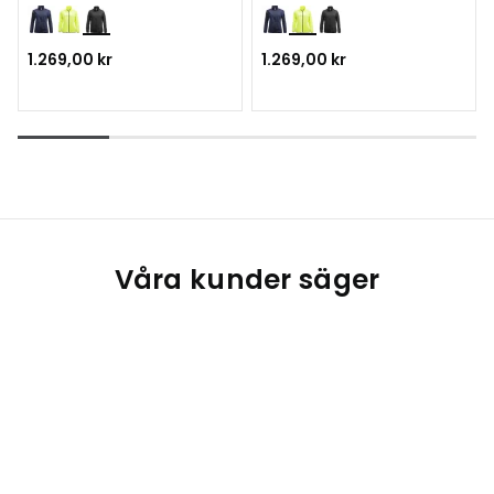
1.269,00 kr
1.269,00 kr
Våra kunder säger