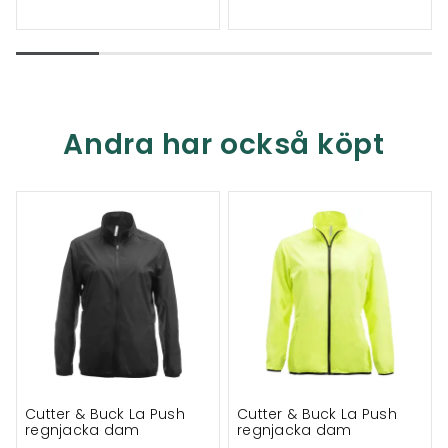
Andra har också köpt
Cutter & Buck La Push
Cutter & Buck La Push
regnjacka dam
regnjacka dam