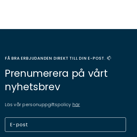
FÅ BRA ERBJUDANDEN DIREKT TILL DIN E-POST. 📫
Prenumerera på vårt
nyhetsbrev
Läs vår personuppgiftspolicy
här