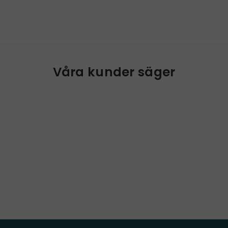
Våra kunder säger