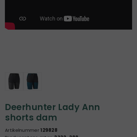
Deerhunter Lady Ann
shorts dam
Artikelnummer
129828