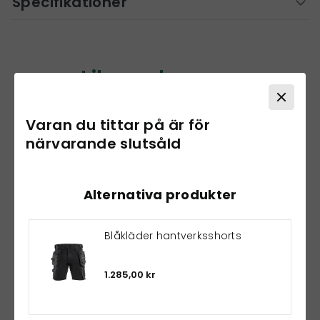
Specifikationer
Liknande varor
Varan du tittar på är för
närvarande slutsåld
Alternativa produkter
Blåkläder hantverksshorts
1.285,00 kr