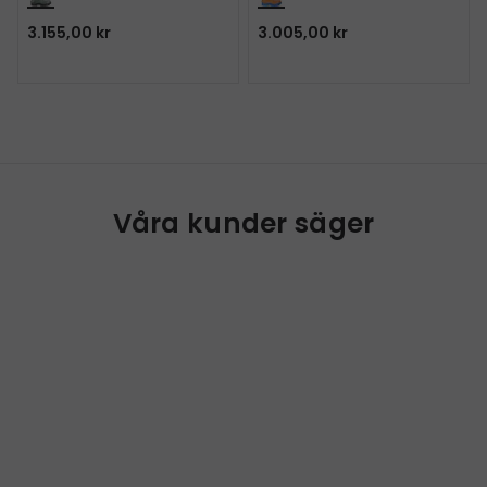
3.155,00 kr
3.005,00 kr
Våra kunder säger