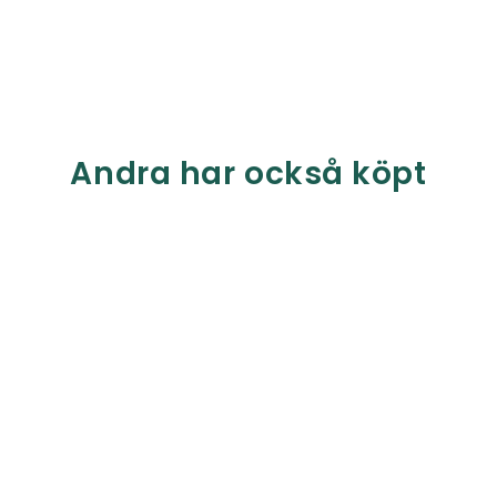
Andra har också köpt