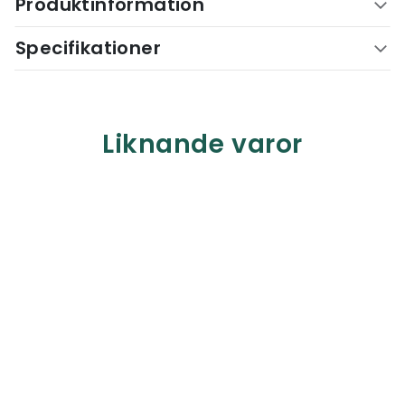
Produktinformation
Specifikationer
Liknande varor