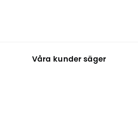
Våra kunder säger