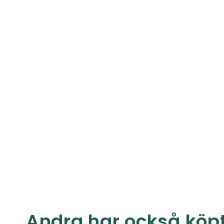
Andra har också köp