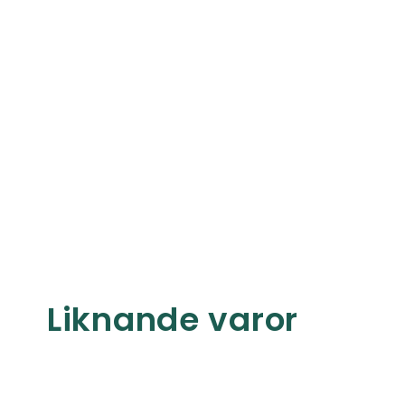
Liknande varor