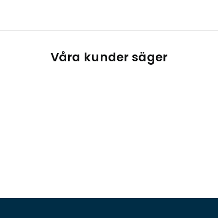
Våra kunder säger