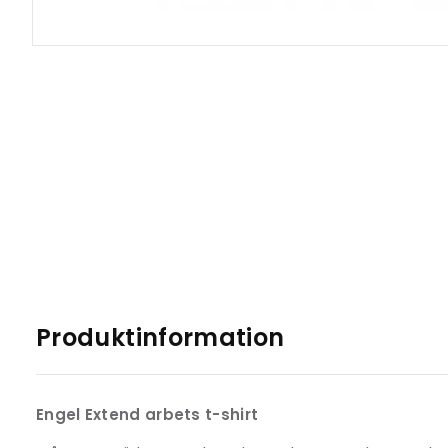
Produktinformation
Engel Extend arbets t-shirt