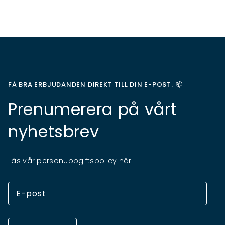
FÅ BRA ERBJUDANDEN DIREKT TILL DIN E-POST. 📫
Prenumerera på vårt
nyhetsbrev
Läs vår personuppgiftspolicy
här