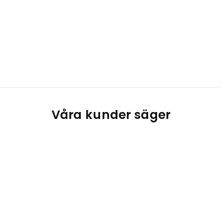
Våra kunder säger