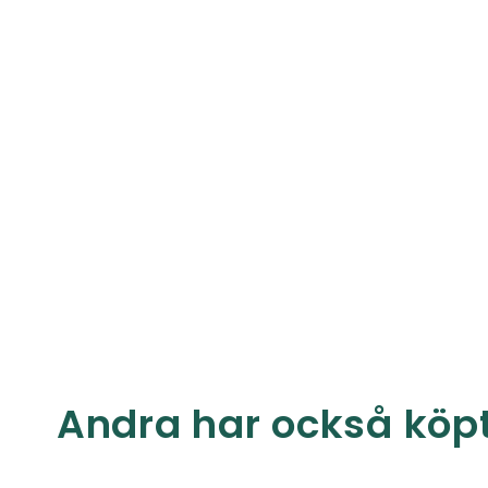
Andra har också köp