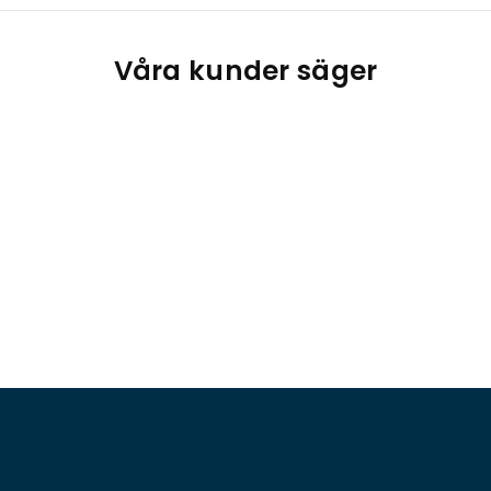
Våra kunder säger