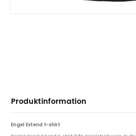
Produktinformation
Engel Extend t-shirt