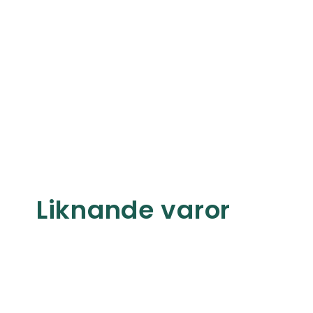
Liknande varor