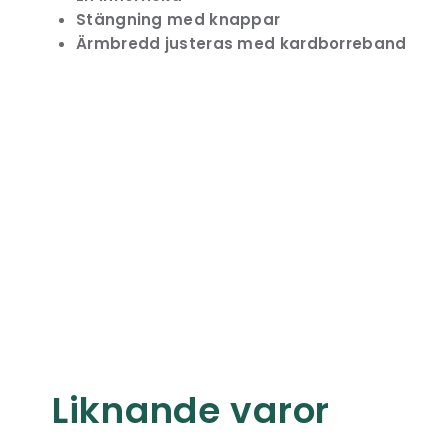
Stängning med knappar
Ärmbredd justeras med kardborreband
Liknande varor