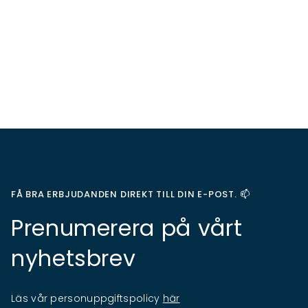
FÅ BRA ERBJUDANDEN DIREKT TILL DIN E-POST. 📫
Prenumerera på vårt
nyhetsbrev
Läs vår personuppgiftspolicy
här