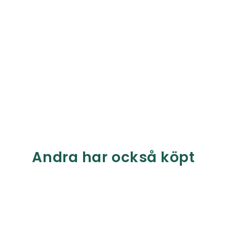
Andra har också köpt