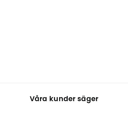
Våra kunder säger