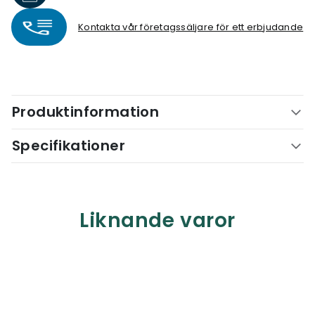
Kontakta vår företagssäljare för ett erbjudande
Produktinformation
Specifikationer
Liknande varor