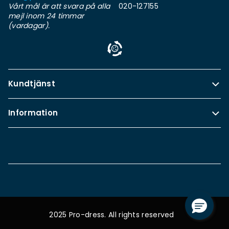
Vårt mål är att svara på alla
020-127155
mejl inom 24 timmar
(vardagar).
Kundtjänst
Information
2025 Pro-dress. All rights reserved