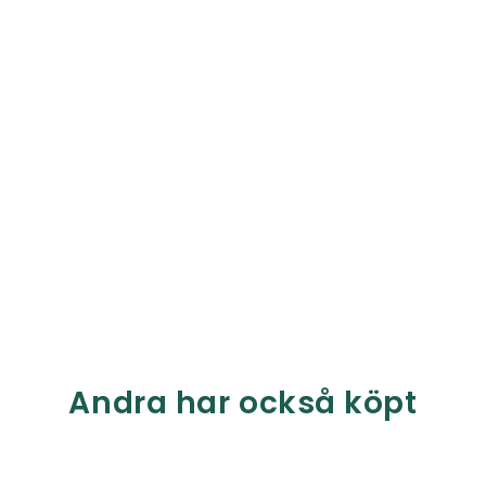
Andra har också köpt