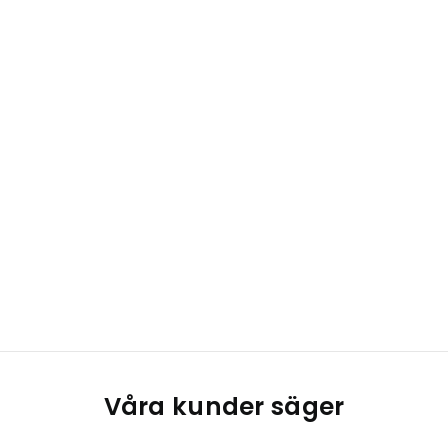
Våra kunder säger