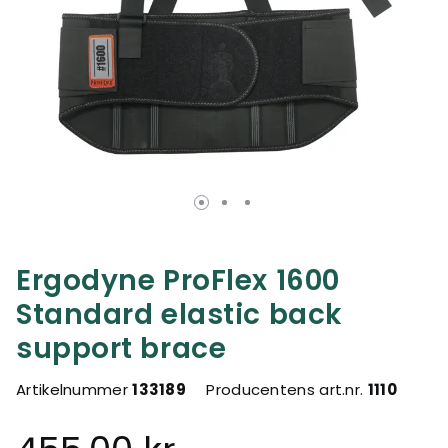
Ergodyne ProFlex 1600
Standard elastic back
support brace
Artikelnummer
133189
Producentens art.nr.
1110