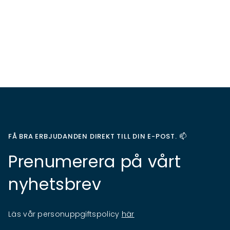
FÅ BRA ERBJUDANDEN DIREKT TILL DIN E-POST. 📫
Prenumerera på vårt
nyhetsbrev
Läs vår personuppgiftspolicy
här