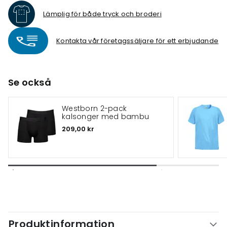
Lämplig för både tryck och broderi
Kontakta vår företagssäljare för ett erbjudande
Se också
Westborn 2-pack
kalsonger med bambu
209,00 kr
Produktinformation