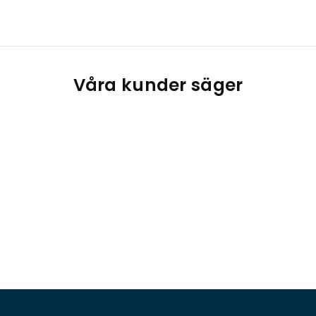
Våra kunder säger