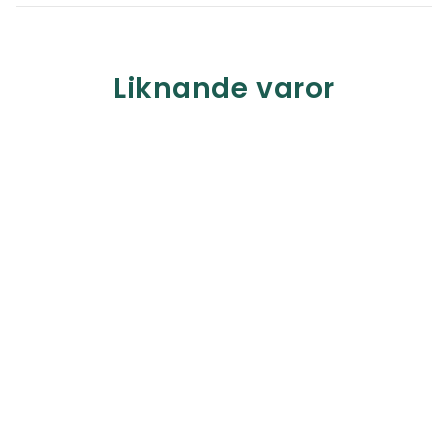
Liknande varor