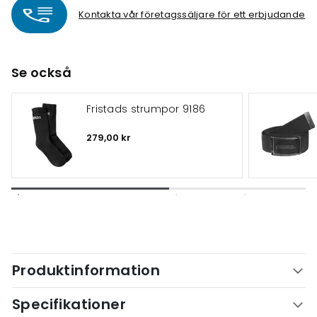
Kontakta vår företagssäljare för ett erbjudande
Se också
Fristads strumpor 9186
279,00 kr
Produktinformation
Specifikationer