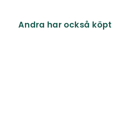
Andra har också köpt