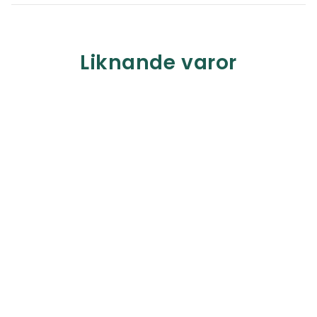
Liknande varor