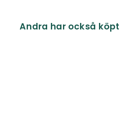
Andra har också köpt