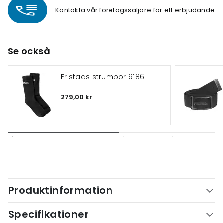
Kontakta vår företagssäljare för ett erbjudande
Se också
Fristads strumpor 9186
279,00 kr
Produktinformation
Specifikationer