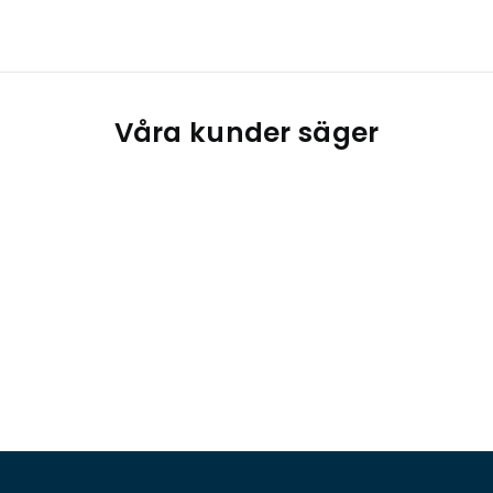
Våra kunder säger