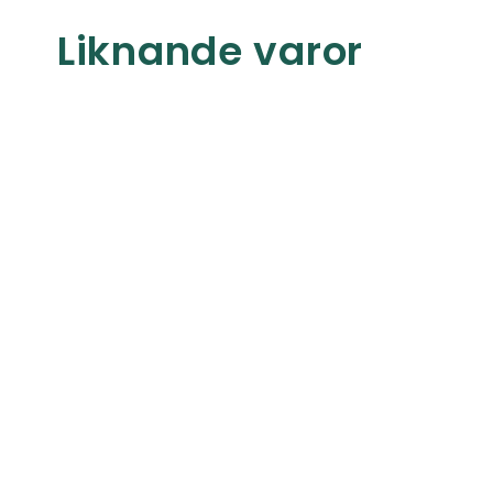
Liknande varor