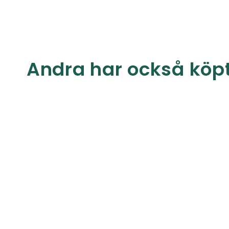
Andra har också köp