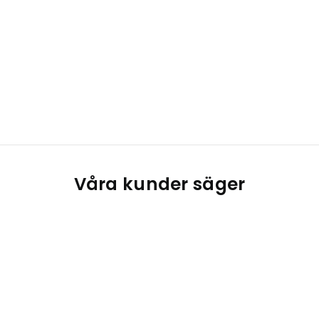
Våra kunder säger