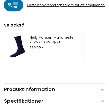
Kontakta vår företagssäljare för ett erbjudande
Se också
Helly Hansen Manchester
3-pack strumpor
225,00 kr
Produktinformation
Specifikationer