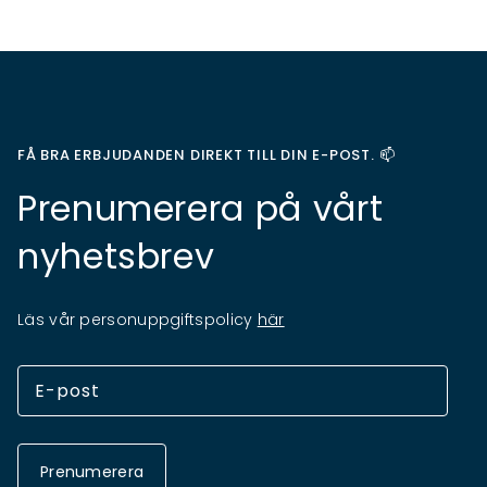
FÅ BRA ERBJUDANDEN DIREKT TILL DIN E-POST. 📫
Prenumerera på vårt
nyhetsbrev
Läs vår personuppgiftspolicy
här
Prenumerera