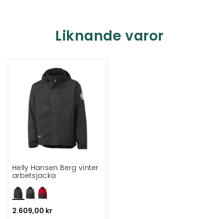
Liknande varor
Helly Hansen Berg vinter
arbetsjacka
2.609,00 kr