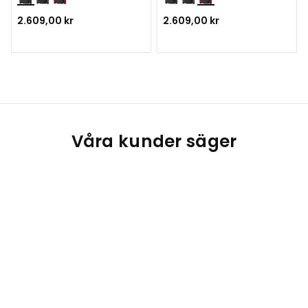
2.609,00 kr
2.609,00 kr
Våra kunder säger