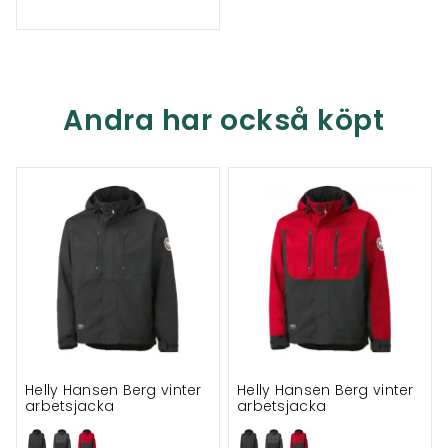
Andra har också köpt
Helly Hansen Berg vinter
Helly Hansen Berg vinter
arbetsjacka
arbetsjacka