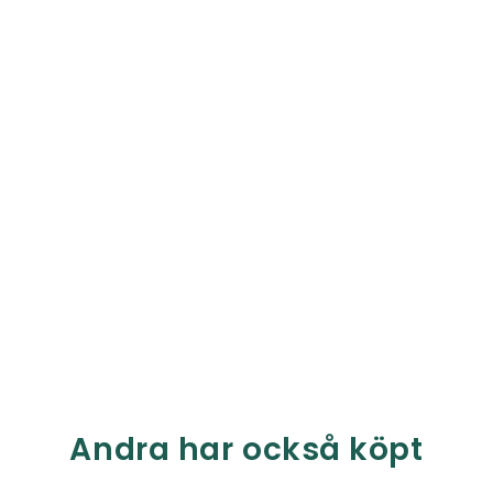
Andra har också köpt