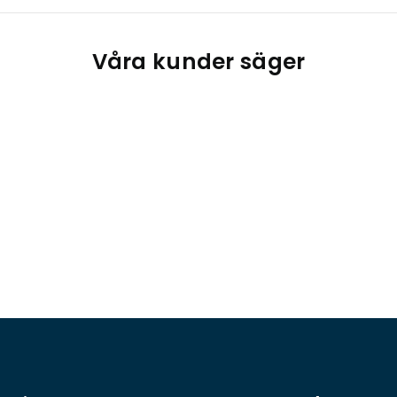
Våra kunder säger