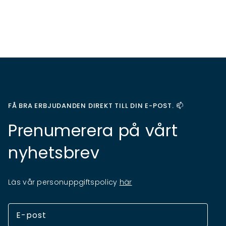
FÅ BRA ERBJUDANDEN DIREKT TILL DIN E-POST. 📫
Prenumerera på vårt
nyhetsbrev
Läs vår personuppgiftspolicy
här