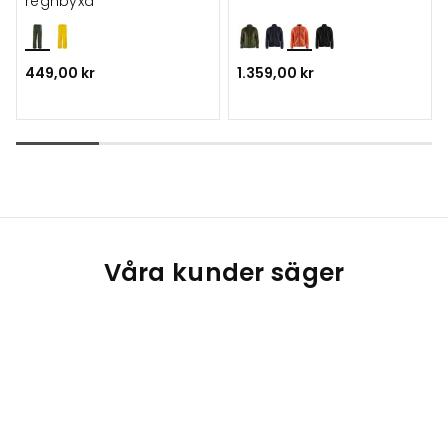
regnbyxa
449,00 kr
1.359,00 kr
Våra kunder säger