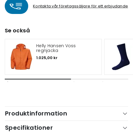
Kontakta vår företagssäljare för ett erbjudande
Se också
Helly Hansen Voss
regnjacka
1.025,00 kr
Produktinformation
Specifikationer