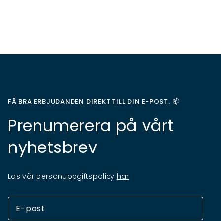
FÅ BRA ERBJUDANDEN DIREKT TILL DIN E-POST. 📫
Prenumerera på vårt
nyhetsbrev
Läs vår personuppgiftspolicy
här