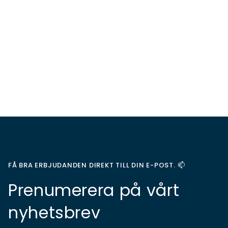
FÅ BRA ERBJUDANDEN DIREKT TILL DIN E-POST. 📫
Prenumerera på vårt
nyhetsbrev