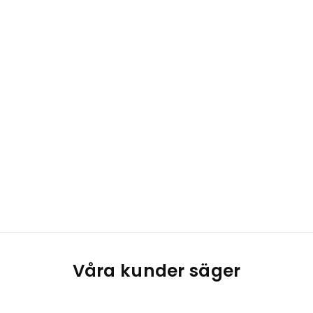
Våra kunder säger