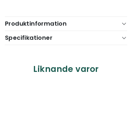
Produktinformation
Specifikationer
Liknande varor