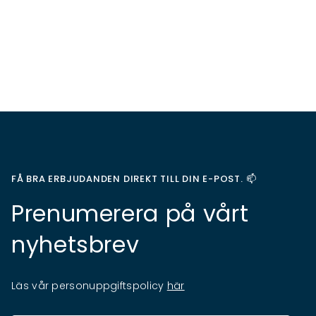
FÅ BRA ERBJUDANDEN DIREKT TILL DIN E-POST. 📫
Prenumerera på vårt
nyhetsbrev
Läs vår personuppgiftspolicy
här