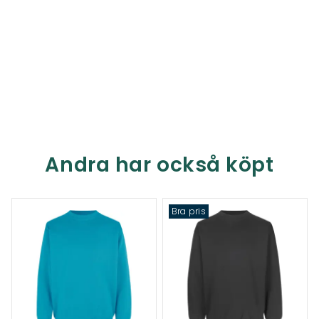
Andra har också köpt
Bra pris