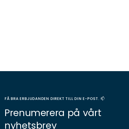
FÅ BRA ERBJUDANDEN DIREKT TILL DIN E-POST. 📫
Prenumerera på vårt
nyhetsbrev