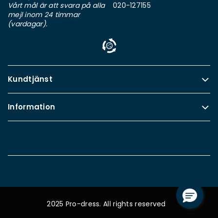
Vårt mål är att svara på alla
020-127155
mejl inom 24 timmar
(vardagar).
Kundtjänst
Information
2025 Pro-dress. All rights reserved