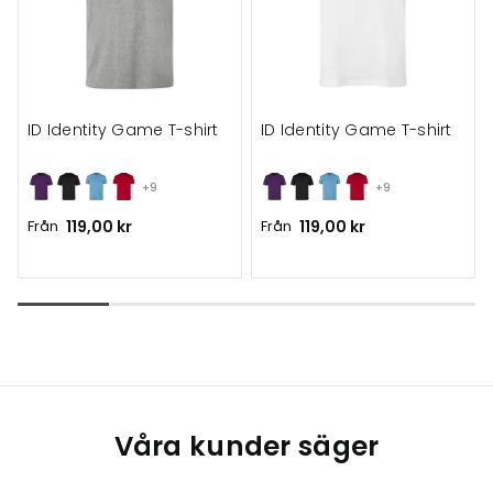
ID Identity Game T-shirt
ID Identity Game T-shirt
+9
+9
Från
119,00 kr
Från
119,00 kr
Våra kunder säger