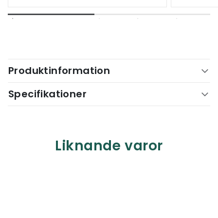
Produktinformation
Specifikationer
Liknande varor