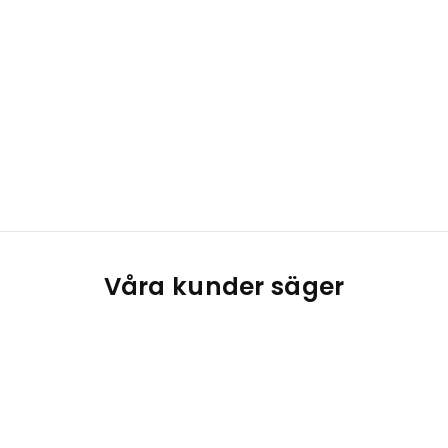
Våra kunder säger