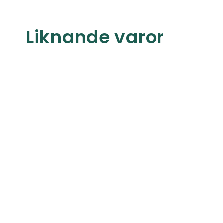
Liknande varor