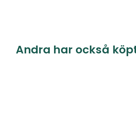
Andra har också köp