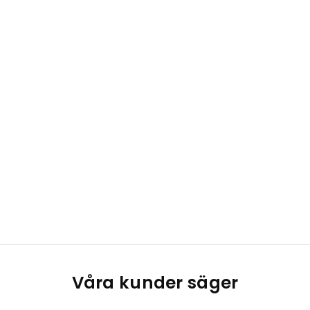
Våra kunder säger