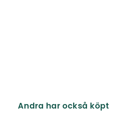
Andra har också köpt