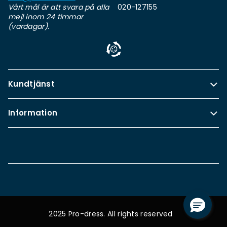
Vårt mål är att svara på alla
020-127155
mejl inom 24 timmar
(vardagar).
Kundtjänst
Information
2025 Pro-dress. All rights reserved