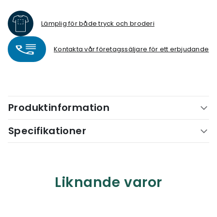
Lämplig för både tryck och broderi
Kontakta vår företagssäljare för ett erbjudande
Produktinformation
Specifikationer
Liknande varor