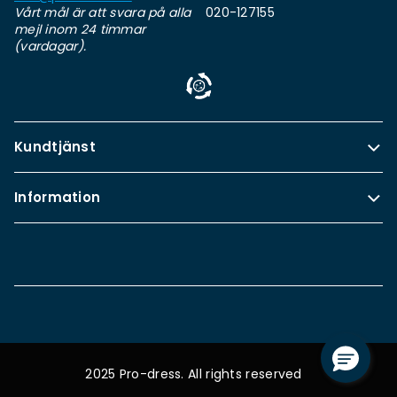
Vårt mål är att svara på alla
020-127155
mejl inom 24 timmar
(vardagar).
Kundtjänst
Information
2025 Pro-dress. All rights reserved