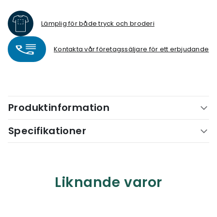
Lämplig för både tryck och broderi
Kontakta vår företagssäljare för ett erbjudande
Produktinformation
Specifikationer
Liknande varor