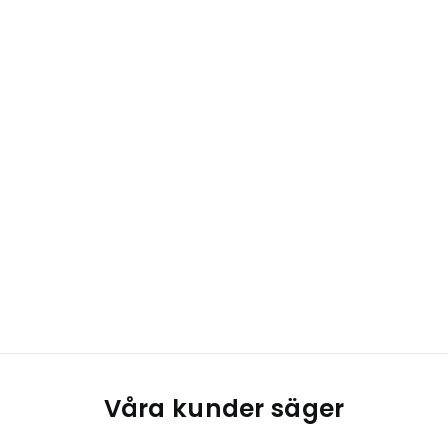
Våra kunder säger