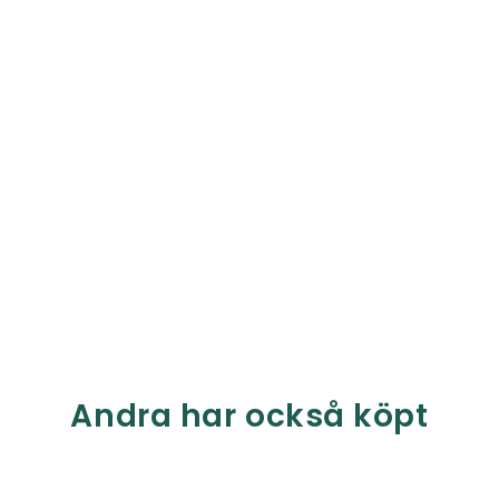
Andra har också köpt