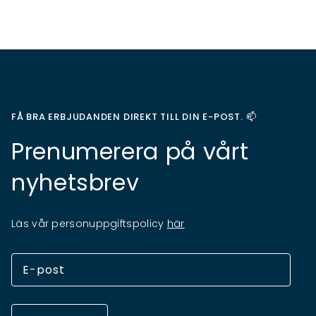
FÅ BRA ERBJUDANDEN DIREKT TILL DIN E-POST. 📫
Prenumerera på vårt
nyhetsbrev
Läs vår personuppgiftspolicy
här