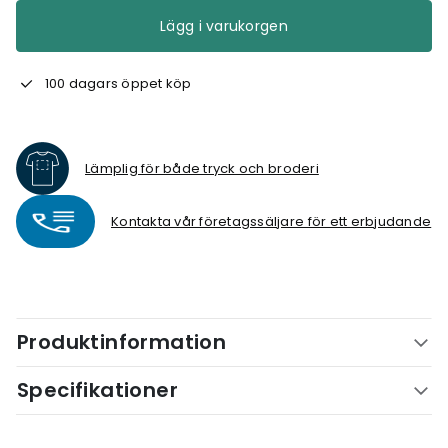
Lägg i varukorgen
100 dagars öppet köp
Lämplig för både tryck och broderi
Kontakta vår företagssäljare för ett erbjudande
Produktinformation
Specifikationer