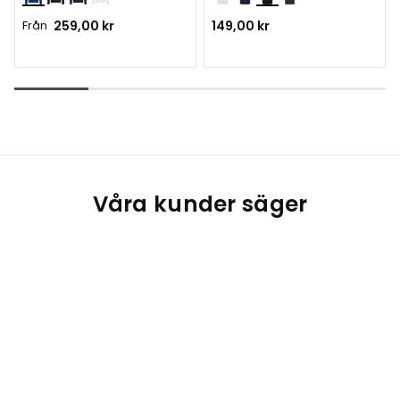
Från
259,00 kr
149,00 kr
Våra kunder säger