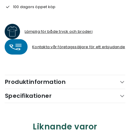
100 dagars öppet köp
Lämplig för både tryck och broderi
Kontakta vår företagssäljare för ett erbjudande
Produktinformation
Specifikationer
Liknande varor