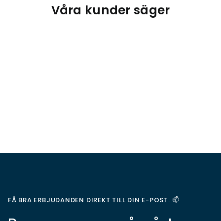
Våra kunder säger
FÅ BRA ERBJUDANDEN DIREKT TILL DIN E-POST. 📫