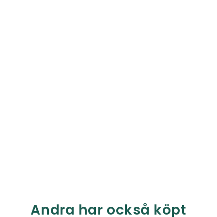
Andra har också köpt